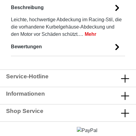
Beschreibung
Leichte, hochwertige Abdeckung im Racing-Stil, die
die vorhandene Kurbelgehäuse-Abdeckung und
den Motor vor Schäden schützt.…
Mehr
Bewertungen
Service-Hotline
Informationen
Shop Service