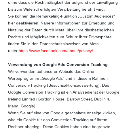
ohne dass die Rechtmäßigkeit der aufgrund der Einwilligung
bis zum Widerruf erfolgten Verarbeitung berührt wird.
Sie können die Remarketing-Funktion „Custom Audiences“
hier deaktivieren. Nähere Informationen zur Erhebung und
Nutzung der Daten durch Meta, über Ihre diesbezüglichen
Rechte und Möglichkeiten zum Schutz Ihrer Privatsphäre
finden Sie in den Datenschutzhinweisen von Meta
unter
https://www.facebook.com/about/privacy/
.
Verwendung von Google Ads Conversion-Tracking
Wir verwenden auf unserer Website das Online-
Werbeprogramm „Google Ads“ und in diesem Rahmen
Conversion-Tracking (Besuchsaktionsauswertung). Das
Google Conversion Tracking ist ein Analysedienst der Google
Ireland Limited (Gordon House, Barrow Street, Dublin 4,
Irland; Google).
Wenn Sie auf eine von Google geschaltete Anzeige klicken,
wird ein Cookie für das Conversion-Tracking auf Ihrem
Rechner abgelegt. Diese Cookies haben eine begrenzte