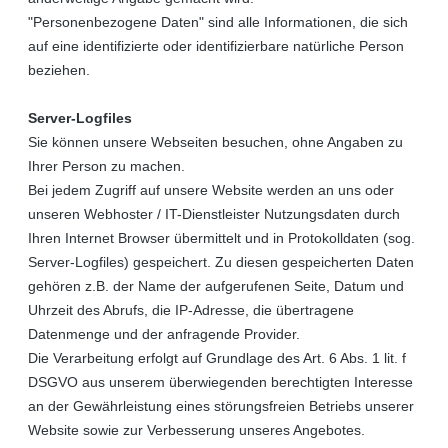
"Personenbezogene Daten" sind alle Informationen, die sich
auf eine identifizierte oder identifizierbare natürliche Person
beziehen.
Server-Logfiles
Sie können unsere Webseiten besuchen, ohne Angaben zu
Ihrer Person zu machen.
Bei jedem Zugriff auf unsere Website werden an uns oder
unseren Webhoster / IT-Dienstleister Nutzungsdaten durch
Ihren Internet Browser übermittelt und in Protokolldaten (sog.
Server-Logfiles) gespeichert. Zu diesen gespeicherten Daten
gehören z.B. der Name der aufgerufenen Seite, Datum und
Uhrzeit des Abrufs, die IP-Adresse, die übertragene
Datenmenge und der anfragende Provider.
Die Verarbeitung erfolgt auf Grundlage des Art. 6 Abs. 1 lit. f
DSGVO aus unserem überwiegenden berechtigten Interesse
an der Gewährleistung eines störungsfreien Betriebs unserer
Website sowie zur Verbesserung unseres Angebotes.