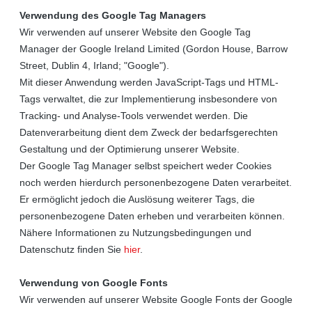
Verwendung des Google Tag Managers
Wir verwenden auf unserer Website den Google Tag
Manager der Google Ireland Limited (Gordon House, Barrow
Street, Dublin 4, Irland; "Google").
Mit dieser Anwendung werden JavaScript-Tags und HTML-
Tags verwaltet, die zur Implementierung insbesondere von
Tracking- und Analyse-Tools verwendet werden. Die
Datenverarbeitung dient dem Zweck der bedarfsgerechten
Gestaltung und der Optimierung unserer Website.
Der Google Tag Manager selbst speichert weder Cookies
noch werden hierdurch personenbezogene Daten verarbeitet.
Er ermöglicht jedoch die Auslösung weiterer Tags, die
personenbezogene Daten erheben und verarbeiten können.
Nähere Informationen zu Nutzungsbedingungen und
Datenschutz finden Sie
hier
.
Verwendung von Google Fonts
Wir verwenden auf unserer Website Google Fonts der Google