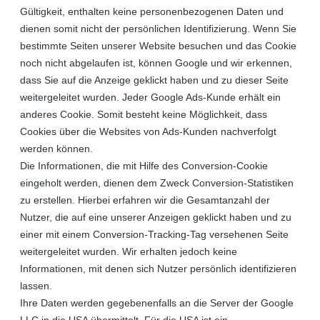
Gültigkeit, enthalten keine personenbezogenen Daten und
dienen somit nicht der persönlichen Identifizierung. Wenn Sie
bestimmte Seiten unserer Website besuchen und das Cookie
noch nicht abgelaufen ist, können Google und wir erkennen,
dass Sie auf die Anzeige geklickt haben und zu dieser Seite
weitergeleitet wurden. Jeder Google Ads-Kunde erhält ein
anderes Cookie. Somit besteht keine Möglichkeit, dass
Cookies über die Websites von Ads-Kunden nachverfolgt
werden können.
Die Informationen, die mit Hilfe des Conversion-Cookie
eingeholt werden, dienen dem Zweck Conversion-Statistiken
zu erstellen. Hierbei erfahren wir die Gesamtanzahl der
Nutzer, die auf eine unserer Anzeigen geklickt haben und zu
einer mit einem Conversion-Tracking-Tag versehenen Seite
weitergeleitet wurden. Wir erhalten jedoch keine
Informationen, mit denen sich Nutzer persönlich identifizieren
lassen.
Ihre Daten werden gegebenenfalls an die Server der Google
LLC in die USA übermittelt. Für die USA ist ein