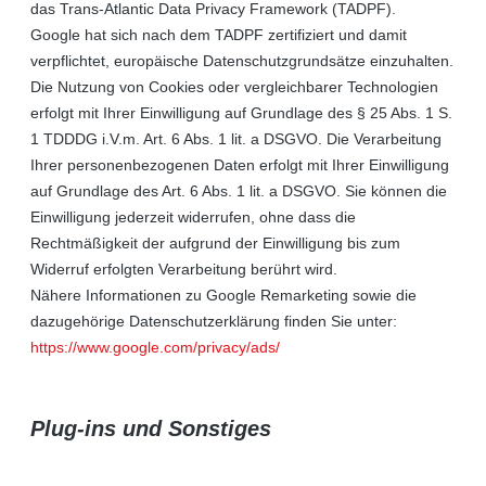
das Trans-Atlantic Data Privacy Framework (TADPF).
Google
hat sich nach dem TADPF zertifiziert und damit
verpflichtet, europäische Datenschutzgrundsätze einzuhalten.
Die Nutzung von Cookies oder vergleichbarer Technologien
erfolgt mit Ihrer Einwilligung auf Grundlage des § 25 Abs. 1 S.
1 TDDDG i.V.m. Art. 6 Abs. 1 lit. a DSGVO. Die Verarbeitung
Ihrer personenbezogenen Daten erfolgt mit Ihrer Einwilligung
auf Grundlage des Art. 6 Abs. 1 lit. a DSGVO. Sie können die
Einwilligung jederzeit widerrufen, ohne dass die
Rechtmäßigkeit der aufgrund der Einwilligung bis zum
Widerruf erfolgten Verarbeitung berührt wird.
Nähere Informationen zu Google Remarketing sowie die
dazugehörige Datenschutzerklärung finden Sie unter:
https://www.google.com/privacy/ads/
Plug-ins und Sonstiges