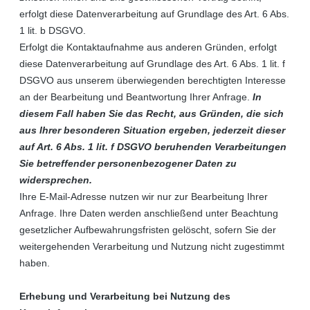
erfolgt diese Datenverarbeitung auf Grundlage des Art. 6 Abs.
1 lit. b DSGVO.
Erfolgt die Kontaktaufnahme aus anderen Gründen, erfolgt
diese Datenverarbeitung auf Grundlage des Art. 6 Abs. 1 lit. f
DSGVO aus unserem überwiegenden berechtigten Interesse
an der Bearbeitung und Beantwortung Ihrer Anfrage.
In
diesem Fall haben Sie das Recht, aus Gründen, die sich
aus Ihrer besonderen Situation ergeben, jederzeit dieser
auf Art. 6 Abs. 1 lit. f DSGVO beruhenden Verarbeitungen
Sie betreffender personenbezogener Daten zu
widersprechen.
Ihre E-Mail-Adresse nutzen wir nur zur Bearbeitung Ihrer
Anfrage. Ihre Daten werden anschließend unter Beachtung
gesetzlicher Aufbewahrungsfristen gelöscht, sofern Sie der
weitergehenden Verarbeitung und Nutzung nicht zugestimmt
haben.
Erhebung und Verarbeitung bei Nutzung des