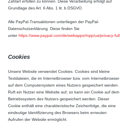
Zahlart erfüllen zu können. Diese Verarbeitung erfolgt auf
Grundlage des Art. 6 Abs. 1 lit. b DSGVO.
Alle PayPal-Transaktionen unterliegen der PayPal-
Datenschutzerklärung. Diese finden Sie
unter
https://www.paypal.com/de/webapps/mpp/ua/privacy-full
Cookies
Unsere Website verwendet Cookies. Cookies sind kleine
Textdateien, die im Internetbrowser bzw. vom Internetbrowser
auf dem Computersystem eines Nutzers gespeichert werden.
Ruft ein Nutzer eine Website auf, so kann ein Cookie auf dem
Betriebssystem des Nutzers gespeichert werden. Dieser
Cookie enthält eine charakteristische Zeichenfolge, die eine
eindeutige Identifizierung des Browsers beim erneuten
Aufrufen der Website ermöglicht.