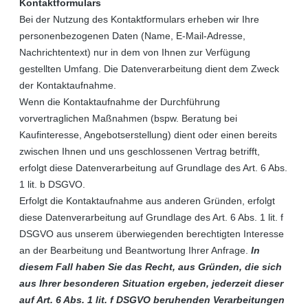
Kontaktformulars
Bei der Nutzung des Kontaktformulars erheben wir Ihre
personenbezogenen Daten (Name, E-Mail-Adresse,
Nachrichtentext) nur in dem von Ihnen zur Verfügung
gestellten Umfang. Die Datenverarbeitung dient dem Zweck
der Kontaktaufnahme.
Wenn die Kontaktaufnahme der Durchführung
vorvertraglichen Maßnahmen (bspw. Beratung bei
Kaufinteresse, Angebotserstellung) dient oder einen bereits
zwischen Ihnen und uns geschlossenen Vertrag betrifft,
erfolgt diese Datenverarbeitung auf Grundlage des Art. 6 Abs.
1 lit. b DSGVO.
Erfolgt die Kontaktaufnahme aus anderen Gründen, erfolgt
diese Datenverarbeitung auf Grundlage des Art. 6 Abs. 1 lit. f
DSGVO aus unserem überwiegenden berechtigten Interesse
an der Bearbeitung und Beantwortung Ihrer Anfrage.
In
diesem Fall haben Sie das Recht, aus Gründen, die sich
aus Ihrer besonderen Situation ergeben, jederzeit dieser
auf Art. 6 Abs. 1 lit. f DSGVO beruhenden Verarbeitungen