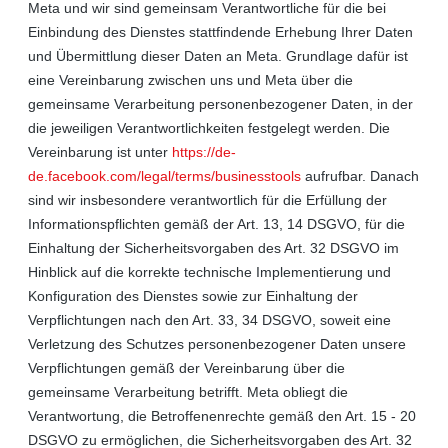
Meta und wir sind gemeinsam Verantwortliche für die bei
Einbindung des Dienstes stattfindende Erhebung Ihrer Daten
und Übermittlung dieser Daten an Meta. Grundlage dafür ist
eine Vereinbarung zwischen uns und Meta über die
gemeinsame Verarbeitung personenbezogener Daten, in der
die jeweiligen Verantwortlichkeiten festgelegt werden. Die
Vereinbarung ist unter
https://de-
de.facebook.com/legal/terms/businesstools
aufrufbar. Danach
sind wir insbesondere verantwortlich für die Erfüllung der
Informationspflichten gemäß der Art. 13, 14 DSGVO, für die
Einhaltung der Sicherheitsvorgaben des Art. 32 DSGVO im
Hinblick auf die korrekte technische Implementierung und
Konfiguration des Dienstes sowie zur Einhaltung der
Verpflichtungen nach den Art. 33, 34 DSGVO, soweit eine
Verletzung des Schutzes personenbezogener Daten unsere
Verpflichtungen gemäß der Vereinbarung über die
gemeinsame Verarbeitung betrifft. Meta obliegt die
Verantwortung, die Betroffenenrechte gemäß den Art. 15 - 20
DSGVO zu ermöglichen, die Sicherheitsvorgaben des Art. 32