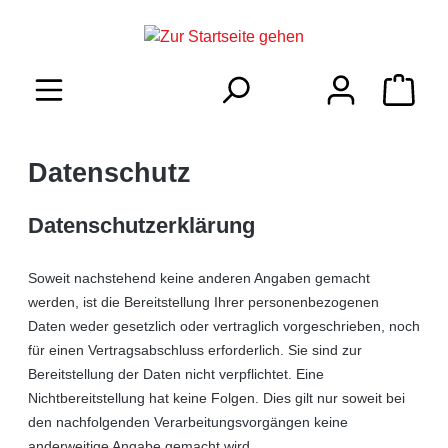
inhalt springen
Datenschutz
Datenschutzerklärung
Soweit nachstehend keine anderen Angaben gemacht
werden, ist die Bereitstellung Ihrer personenbezogenen
Daten weder gesetzlich oder vertraglich vorgeschrieben, noch
für einen Vertragsabschluss erforderlich. Sie sind zur
Bereitstellung der Daten nicht verpflichtet. Eine
Nichtbereitstellung hat keine Folgen. Dies gilt nur soweit bei
den nachfolgenden Verarbeitungsvorgängen keine
anderweitige Angabe gemacht wird.