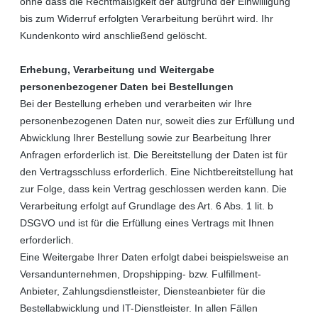
ohne dass die Rechtmäßigkeit der aufgrund der Einwilligung
bis zum Widerruf erfolgten Verarbeitung berührt wird. Ihr
Kundenkonto wird anschließend gelöscht.
Erhebung, Verarbeitung und Weitergabe
personenbezogener Daten bei Bestellungen
Bei der Bestellung erheben und verarbeiten wir Ihre
personenbezogenen Daten nur, soweit dies zur Erfüllung und
Abwicklung Ihrer Bestellung sowie zur Bearbeitung Ihrer
Anfragen erforderlich ist. Die Bereitstellung der Daten ist für
den Vertragsschluss erforderlich. Eine Nichtbereitstellung hat
zur Folge, dass kein Vertrag geschlossen werden kann. Die
Verarbeitung erfolgt auf Grundlage des Art. 6 Abs. 1 lit. b
DSGVO und ist für die Erfüllung eines Vertrags mit Ihnen
erforderlich.
Eine Weitergabe Ihrer Daten erfolgt dabei beispielsweise an
Versandunternehmen, Dropshipping- bzw. Fulfillment-
Anbieter, Zahlungsdienstleister, Diensteanbieter für die
Bestellabwicklung und IT-Dienstleister. In allen Fällen