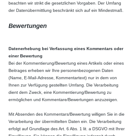
beachten wir strikt die gesetzlichen Vorgaben. Der Umfang
der Datenübermittlung beschränkt sich auf ein Mindestmaß.
Bewertungen
Datenerhebung bei Verfassung eines Kommentars oder
einer Bewertung
Bei der Kommentierung/Bewertung eines Artikels oder eines
Beitrages erheben wir Ihre personenbezogenen Daten
(Name, E-Mail-Adresse, Kommentartext) nur in dem von
Ihnen zur Verfügung gestellten Umfang. Die Verarbeitung
dient dem Zweck, eine Kommentierung/Bewertung zu
ermöglichen und Kommentare/Bewertungen anzuzeigen.
Mit Absenden des Kommentars/Bewertung willigen Sie in die
Verarbeitung der übermittelten Daten ein. Die Verarbeitung
erfolgt auf Grundlage des Art. 6 Abs. 1 lit. a DSGVO mit Ihrer
Einwilligung. Sie können die Einwilligung jederzeit durch