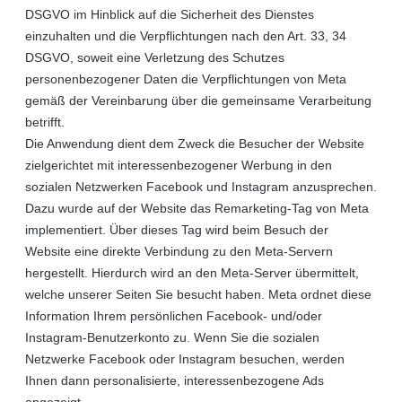
DSGVO im Hinblick auf die Sicherheit des Dienstes
einzuhalten und die Verpflichtungen nach den Art. 33, 34
DSGVO, soweit eine Verletzung des Schutzes
personenbezogener Daten die Verpflichtungen von Meta
gemäß der Vereinbarung über die gemeinsame Verarbeitung
betrifft.
Die Anwendung dient dem Zweck die Besucher der Website
zielgerichtet mit interessenbezogener Werbung in den
sozialen Netzwerken Facebook und Instagram anzusprechen.
Dazu wurde auf der Website das Remarketing-Tag von Meta
implementiert. Über dieses Tag wird beim Besuch der
Website eine direkte Verbindung zu den Meta-Servern
hergestellt. Hierdurch wird an den Meta-Server übermittelt,
welche unserer Seiten Sie besucht haben. Meta ordnet diese
Information Ihrem persönlichen Facebook- und/oder
Instagram-Benutzerkonto zu. Wenn Sie die sozialen
Netzwerke Facebook oder Instagram besuchen, werden
Ihnen dann personalisierte, interessenbezogene Ads
angezeigt.