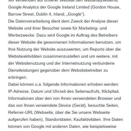
Google Analytics der Google Ireland Limited (Gordon House,
Barrow Street, Dublin 4, Irland; „Google“).
Die Datenverarbeitung dient dem Zweck der Analyse dieser
Website und ihrer Besucher sowie für Marketing- und
Werbezwecke. Dazu wird Google im Auftrag des Betreibers
dieser Website die gewonnenen Informationen benutzen, um
Ihre Nutzung der Website auszuwerten, um Reports über die
Websiteaktivitäten zusammenzustellen und um weitere, mit
der Websitenutzung und der Internetnutzung verbundene
Dienstleistungen gegenüber dem Websitebetreiber zu
erbringen.
Dabei können u.a. folgende Informationen erhoben werden:
IP-Adresse, Datum und Uhrzeit des Seitenaufrufs, Klickpfad,
Informationen über den von Ihnen verwendeten Browser und
das von Ihnen verwendete Device (Gerät), besuchte Seiten,
Referrer-URL (Webseite, über die Sie unsere Webseite
aufgerufen haben), Standortdaten, Kaufaktivitäten.
Ihre Daten
können von Google mit anderen Daten, wie beispielsweise