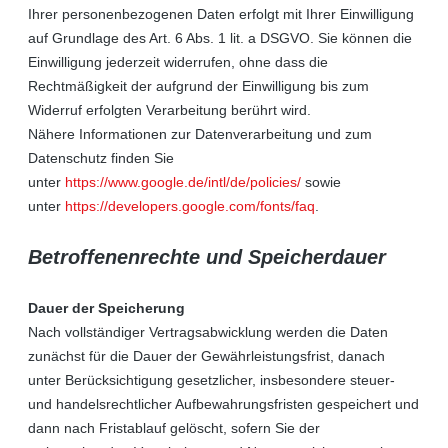
Ihrer personenbezogenen Daten erfolgt mit Ihrer Einwilligung
auf Grundlage des Art. 6 Abs. 1 lit. a DSGVO. Sie können die
Einwilligung jederzeit widerrufen, ohne dass die
Rechtmäßigkeit der aufgrund der Einwilligung bis zum
Widerruf erfolgten Verarbeitung berührt wird.
Nähere Informationen zur Datenverarbeitung und zum
Datenschutz finden Sie
unter
https://www.google.de/intl/de/policies/
sowie
unter
https://developers.google.com/fonts/faq
.
Betroffenenrechte und Speicherdauer
Dauer der Speicherung
Nach vollständiger Vertragsabwicklung werden die Daten
zunächst für die Dauer der Gewährleistungsfrist, danach
unter Berücksichtigung gesetzlicher, insbesondere steuer-
und handelsrechtlicher Aufbewahrungsfristen gespeichert und
dann nach Fristablauf gelöscht, sofern Sie der