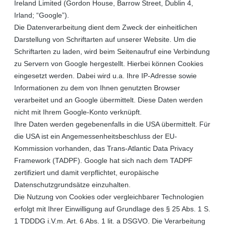
Ireland Limited (Gordon House, Barrow Street, Dublin 4,
Irland; “Google”).
Die Datenverarbeitung dient dem Zweck der einheitlichen
Darstellung von Schriftarten auf unserer Website. Um die
Schriftarten zu laden, wird beim Seitenaufruf eine Verbindung
zu Servern von Google hergestellt. Hierbei können Cookies
eingesetzt werden. Dabei wird u.a. Ihre IP-Adresse sowie
Informationen zu dem von Ihnen genutzten Browser
verarbeitet und an Google übermittelt. Diese Daten werden
nicht mit Ihrem Google-Konto verknüpft.
Ihre Daten werden gegebenenfalls in die USA übermittelt. Für
die USA ist ein Angemessenheitsbeschluss der EU-
Kommission vorhanden, das Trans-Atlantic Data Privacy
Framework (TADPF). Google
hat sich nach dem TADPF
zertifiziert und damit verpflichtet, europäische
Datenschutzgrundsätze einzuhalten.
Die Nutzung von Cookies oder vergleichbarer Technologien
erfolgt mit Ihrer Einwilligung auf Grundlage des § 25 Abs. 1 S.
1 TDDDG i.V.m. Art. 6 Abs. 1 lit. a DSGVO. Die Verarbeitung