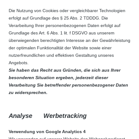
Die Nutzung von Cookies oder vergleichbarer Technologien
erfolgt auf Grundlage des § 25 Abs. 2 TDDDG. Die
Verarbeitung Ihrer personenbezogenen Daten erfolgt auf
Grundlage des Art. 6 Abs. 1 lit. f DSGVO aus unserem
überwiegenden berechtigten Interesse an der Gewährleistung
der optimalen Funktionalität der Website sowie einer
nutzerfreundlichen und effektiven Gestaltung unseres
Angebots.
Sie haben das Recht aus Gründen, die sich aus Ihrer
besonderen Situation ergeben, jederzeit dieser
Verarbeitung Sie betreffender personenbezogener Daten
zu widersprechen.
Analyse Werbetracking
Verwendung von Google Analytics 4
Wir verwenden auf unserer Website den Webanalysedienst