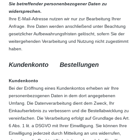
Sie betreffender personenbezogener Daten zu
widersprechen.
Ihre E-Mail-Adresse nutzen wir nur zur Bearbeitung Ihrer
Anfrage. Ihre Daten werden anschließend unter Beachtung
gesetzlicher Aufbewahrungsfristen gelöscht, sofern Sie der
weitergehenden Verarbeitung und Nutzung nicht zugestimmt
haben.
Kundenkonto Bestellungen
Kundenkonto
Bei der Eröffnung eines Kundenkontos erheben wir Ihre
personenbezogenen Daten in dem dort angegebenen
Umfang. Die Datenverarbeitung dient dem Zweck, Ihr
Einkaufserlebnis zu verbessern und die Bestellabwicklung zu
vereinfachen. Die Verarbeitung erfolgt auf Grundlage des Art.
6 Abs. 1 lit. a DSGVO mit Ihrer Einwilligung. Sie können Ihre
Einwilligung jederzeit durch Mitteilung an uns widerrufen,