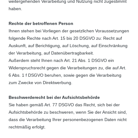
weitergehenden Verarbeitung und Nutzung nicht zugestimmt
haben.
Rechte der betroffenen Person
Ihnen stehen bei Vorliegen der gesetzlichen Voraussetzungen
folgende Rechte nach Art. 15 bis 20 DSGVO zu: Recht auf
Auskunft, auf Berichtigung, auf Löschung, auf Einschränkung
der Verarbeitung, auf Datenübertragbarkeit.
Außerdem steht Ihnen nach Art. 21 Abs. 1 DSGVO ein
Widerspruchsrecht gegen die Verarbeitungen zu, die auf Art.
6 Abs. 1 f DSGVO beruhen, sowie gegen die Verarbeitung
zum Zwecke von Direktwerbung.
Beschwerderecht bei der Aufsichtsbehörde
Sie haben gemäß Art. 77 DSGVO das Recht, sich bei der
Aufsichtsbehörde zu beschweren, wenn Sie der Ansicht sind,
dass die Verarbeitung Ihrer personenbezogenen Daten nicht
rechtmäßig erfolgt.