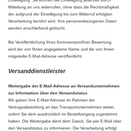
Mitteilung an uns widerrufen, ohne dass die Rechtmäßigkeit
der aufgrund der Einwilligung bis zum Widerruf erfolgten
Verarbeitung berührt wird. Ihre personenbezogenen Daten
werden anschließend gelöscht.
Bei Veröffentlichung Ihres Kommentars/Ihrer Bewertung
wird
der von Ihnen angegebene Name und die von Ihnen
mitgeteilte E-Mail-Adresse
veröffentlicht.
Versanddienstleister
Weitergabe der E-Mail-Adresse an Versandunternehmen
zur Information über den Versandstatus
Wir geben Ihre E-Mail-Adresse im Rahmen der
Vertragsabwicklung an das Transportunternehmen weiter,
sofern Sie dem ausdrücklich im Bestellvorgang zugestimmt
haben. Die Weitergabe dient dem Zweck, Sie per E-Mail über
den Versandstatus zu informieren. Die Verarbeitung erfolgt