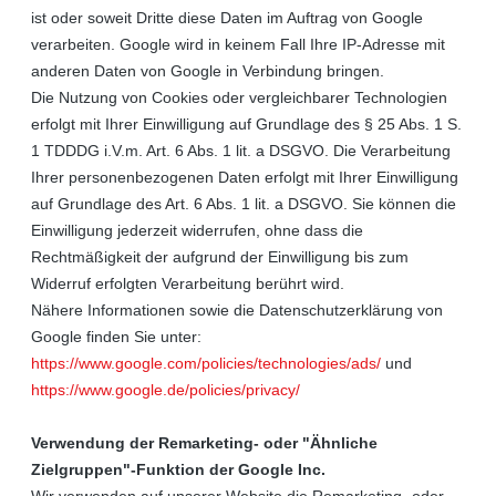
ist oder soweit Dritte diese Daten im Auftrag von Google
verarbeiten. Google wird in keinem Fall Ihre IP-Adresse mit
anderen Daten von Google in Verbindung bringen.
Die Nutzung von Cookies oder vergleichbarer Technologien
erfolgt mit Ihrer Einwilligung auf Grundlage des § 25 Abs. 1 S.
1 TDDDG i.V.m. Art. 6 Abs. 1 lit. a DSGVO. Die Verarbeitung
Ihrer personenbezogenen Daten erfolgt mit Ihrer Einwilligung
auf Grundlage des Art. 6 Abs. 1 lit. a DSGVO. Sie können die
Einwilligung jederzeit widerrufen, ohne dass die
Rechtmäßigkeit der aufgrund der Einwilligung bis zum
Widerruf erfolgten Verarbeitung berührt wird.
Nähere Informationen sowie die Datenschutzerklärung von
Google finden Sie unter:
https://www.google.com/policies/technologies/ads/
und
https://www.google.de/policies/privacy/
Verwendung der Remarketing- oder "Ähnliche
Zielgruppen"-Funktion der Google Inc.
Wir verwenden auf unserer Website die Remarketing- oder