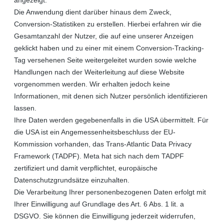
Die Anwendung dient darüber hinaus dem Zweck,
Conversion-Statistiken zu erstellen. Hierbei erfahren wir die
Gesamtanzahl der Nutzer, die auf eine unserer Anzeigen
geklickt haben und zu einer mit einem Conversion-Tracking-
Tag versehenen Seite weitergeleitet wurden sowie welche
Handlungen nach der Weiterleitung auf diese Website
vorgenommen werden. Wir erhalten jedoch keine
Informationen, mit denen sich Nutzer persönlich identifizieren
lassen.
Ihre Daten werden gegebenenfalls in die USA übermittelt. Für
die USA ist ein Angemessenheitsbeschluss der EU-
Kommission vorhanden, das Trans-Atlantic Data Privacy
Framework (TADPF). Meta hat sich nach dem TADPF
zertifiziert und damit verpflichtet, europäische
Datenschutzgrundsätze einzuhalten.
Die Verarbeitung Ihrer personenbezogenen Daten erfolgt mit
Ihrer Einwilligung auf Grundlage des Art. 6 Abs. 1 lit. a
DSGVO. Sie können die Einwilligung jederzeit widerrufen,