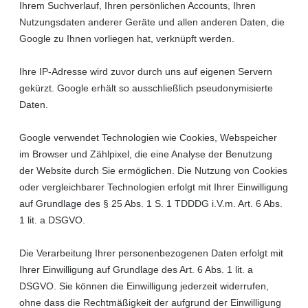
Ihrem Suchverlauf, Ihren persönlichen Accounts, Ihren
Nutzungsdaten anderer Geräte und allen anderen Daten, die
Google zu Ihnen vorliegen hat, verknüpft werden.
Ihre IP-Adresse wird zuvor durch uns auf eigenen Servern
gekürzt. Google erhält so ausschließlich pseudonymisierte
Daten.
Google verwendet Technologien wie Cookies, Webspeicher
im Browser und Zählpixel, die eine Analyse der Benutzung
der Website durch Sie ermöglichen.
Die Nutzung von Cookies
oder vergleichbarer Technologien erfolgt mit Ihrer Einwilligung
auf Grundlage des § 25 Abs. 1 S. 1 TDDDG i.V.m. Art. 6 Abs.
1 lit. a DSGVO.
Die Verarbeitung Ihrer personenbezogenen Daten erfolgt mit
Ihrer Einwilligung auf Grundlage des Art. 6 Abs. 1 lit. a
DSGVO. Sie können die Einwilligung jederzeit widerrufen,
ohne dass die Rechtmäßigkeit der aufgrund der Einwilligung