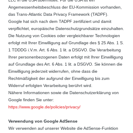
Angemessenheitsbeschluss der EU-Kommission vorhanden,
das Trans-Atlantic Data Privacy Framework (TADPF).
Google
hat sich nach dem TADPF zertifiziert und damit
verpflichtet, europäische Datenschutzgrundsätze einzuhalten.
Die Nutzung von Cookies oder vergleichbarer Technologien
erfolgt mit Ihrer Einwilligung auf Grundlage des § 25 Abs. 1 S.
1 TDDDG i.V.m. Art. 6 Abs. 1 lit. a DSGVO. Die Verarbeitung
Ihrer personenbezogenen Daten erfolgt mit Ihrer Einwilligung
auf Grundlage des Art. 6 Abs. 1 lit. a DSGVO. Sie können die
Einwilligung jederzeit widerrufen, ohne dass die
Rechtmäßigkeit der aufgrund der Einwilligung bis zum
Widerruf erfolgten Verarbeitung berührt wird.
Nähere Informationen sowie die Datenschutzerklärung von
Google finden Sie unter:
https://www.google.de/policies/privacy/
Verwendung von Google AdSense
Wir verwenden auf unserer Website die AdSense-Funktion