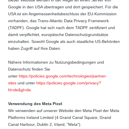
Google in den USA übertragen und dort gespeichert. Für die
USA ist ein Angemessenheitsbeschluss der EU-Kommission
vorhanden, das Trans-Atlantic Data Privacy Framework
(TADPF).
Google hat sich nach dem TADPF zertifiziert und
damit verpflichtet, europäische Datenschutzgrundsätze
einzuhalten.
Sowohl Google als auch staatliche US-Behörden
haben Zugriff auf Ihre Daten.
Nähere Informationen zu Nutzungsbedingungen und
Datenschutz finden Sie
unter
https://policies.google.com/technologies/partner-
sites
und unter
https://policies.google.com/privacy?
hl=de&gl=de
.
Verwendung des Meta Pixel
Wir verwenden auf unserer Website den Meta Pixel der Meta
Platforms Ireland Limited (4 Grand Canal Square, Grand
Canal Harbour, Dublin 2, Irland; "Meta").