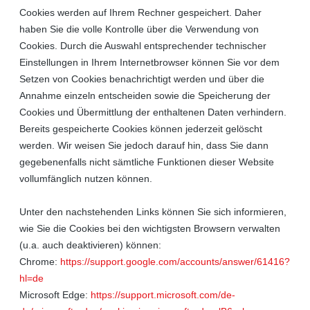
Cookies werden auf Ihrem Rechner gespeichert. Daher
haben Sie die volle Kontrolle über die Verwendung von
Cookies. Durch die Auswahl entsprechender technischer
Einstellungen in Ihrem Internetbrowser können Sie vor dem
Setzen von Cookies benachrichtigt werden und über die
Annahme einzeln entscheiden sowie die Speicherung der
Cookies und Übermittlung der enthaltenen Daten verhindern.
Bereits gespeicherte Cookies können jederzeit gelöscht
werden. Wir weisen Sie jedoch darauf hin, dass Sie dann
gegebenenfalls nicht sämtliche Funktionen dieser Website
vollumfänglich nutzen können.
Unter den nachstehenden Links können Sie sich informieren,
wie Sie die Cookies bei den wichtigsten Browsern verwalten
(u.a. auch deaktivieren) können:
Chrome:
https://support.google.com/accounts/answer/61416?
hl=de
Microsoft Edge:
https://support.microsoft.com/de-