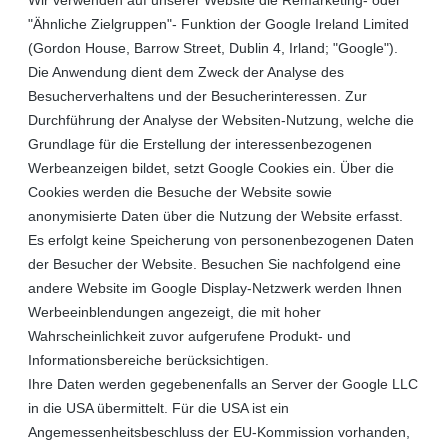
"Ähnliche Zielgruppen"- Funktion der Google Ireland Limited
(Gordon House, Barrow Street, Dublin 4, Irland; "Google").
Die Anwendung dient dem Zweck der Analyse des
Besucherverhaltens und der Besucherinteressen. Zur
Durchführung der Analyse der Websiten-Nutzung, welche die
Grundlage für die Erstellung der interessenbezogenen
Werbeanzeigen bildet, setzt Google Cookies ein. Über die
Cookies werden die Besuche der Website sowie
anonymisierte Daten über die Nutzung der Website erfasst.
Es erfolgt keine Speicherung von personenbezogenen Daten
der Besucher der Website. Besuchen Sie nachfolgend eine
andere Website im Google Display-Netzwerk werden Ihnen
Werbeeinblendungen angezeigt, die mit hoher
Wahrscheinlichkeit zuvor aufgerufene Produkt- und
Informationsbereiche berücksichtigen.
Ihre Daten werden gegebenenfalls an Server der Google LLC
in die USA übermittelt. Für die USA ist ein
Angemessenheitsbeschluss der EU-Kommission vorhanden,