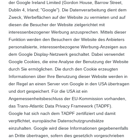
der Google Ireland Limited (Gordon House, Barrow Street,
Dublin 4, Irland; "Google"). Die Datenverarbeitung dient dem
Zweck, Werbeflächen auf der Website zu vermieten und auf
diesen die Besucher der Website zielgerichtet mit
interessenbezogener Werbung anzusprechen. Mittels dieser
Funktion werden den Besuchern der Website des Anbieters
personalisierte, interessenbezogene Werbung-Anzeigen aus
dem Google Display-Netzwerk geschaltet. Dabei verwendet
Google Cookies, die eine Analyse der Benutzung der Website
durch Sie ermöglichen. Die durch den Cookie erzeugten
Informationen über Ihre Benutzung dieser Website werden in
der Regel an einen Server von Google in den USA übertragen
und dort gespeichert. Für die USA ist ein
Angemessenheitsbeschluss der EU-Kommission vorhanden,
das Trans-Atlantic Data Privacy Framework (TADPF).
Google
hat sich nach dem TADPF zertifiziert und damit
verpflichtet, europäische Datenschutzgrundsätze
einzuhalten.
Google wird diese Informationen gegebenenfalls
an Dritte übertragen, sofern dies gesetzlich vorgeschrieben