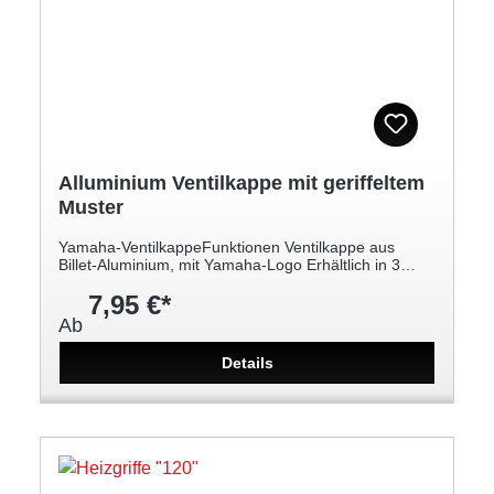
Alluminium Ventilkappe mit geriffeltem
Muster
Yamaha-VentilkappeFunktionen Ventilkappe aus
Billet-Aluminium, mit Yamaha-Logo Erhältlich in 3
Farben: Schwarz, Blau, Rot
7,95 €*
Ab
Details