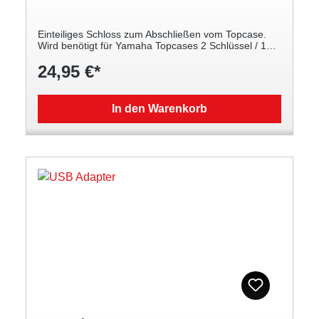
Einteiliges Schloss zum Abschließen vom Topcase.
Wird benötigt für Yamaha Topcases 2 Schlüssel / 1
Zylinder
24,95 €*
In den Warenkorb