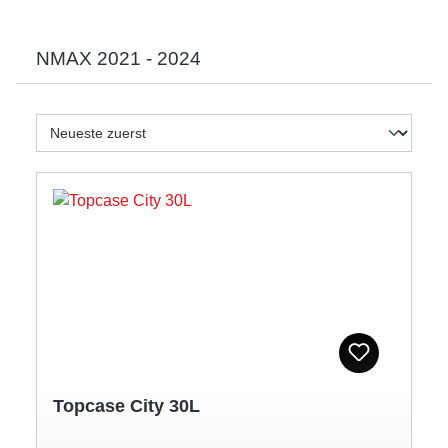
NMAX 2021 - 2024
Topcase City 30L