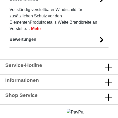
Vollständig verstellbarer Windschild für
zusätzlichen Schutz vor den
ElementenProduktdetails Weite Brandbreite an
Verstellb…
Mehr
Bewertungen
Service-Hotline
Informationen
Shop Service