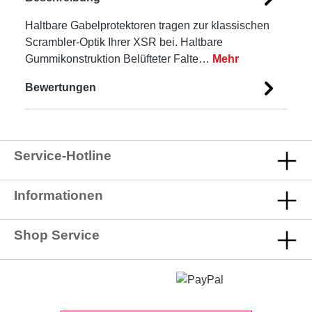
Haltbare Gabelprotektoren tragen zur klassischen
Scrambler-Optik Ihrer XSR bei. Haltbare
Gummikonstruktion Belüfteter Falte…
Mehr
Bewertungen
Service-Hotline
Informationen
Shop Service