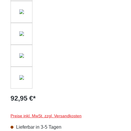
92,95 €*
Preise inkl. MwSt. zzgl. Versandkosten
Lieferbar in 3-5 Tagen