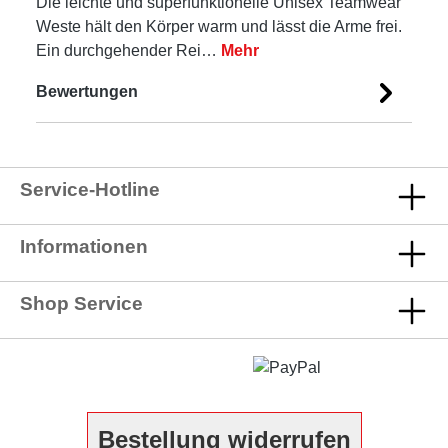
Die leichte und superfunktionelle Unisex Teamwear
Weste hält den Körper warm und lässt die Arme frei.
Ein durchgehender Rei…
Mehr
Bewertungen
Service-Hotline
Informationen
Shop Service
Bestellung widerrufen